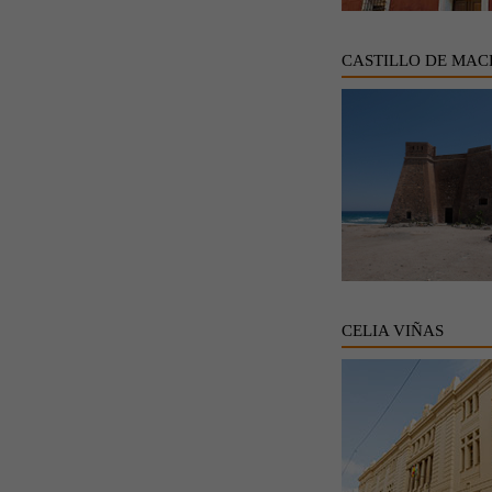
CASTILLO DE MAC
CELIA VIÑAS