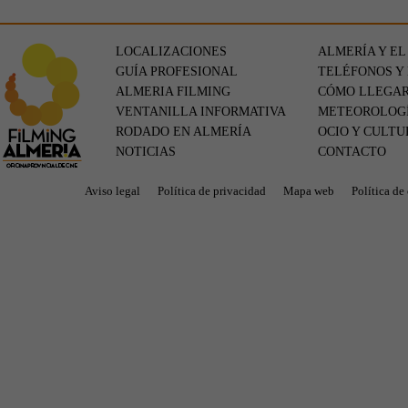
LOCALIZACIONES
ALMERÍA Y EL
GUÍA PROFESIONAL
TELÉFONOS Y
ALMERIA FILMING
CÓMO LLEGA
VENTANILLA INFORMATIVA
METEOROLOG
RODADO EN ALMERÍA
OCIO Y CULTU
NOTICIAS
CONTACTO
Aviso legal
Política de privacidad
Mapa web
Política de