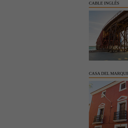
CABLE INGLÉS
CASA DEL MARQUE