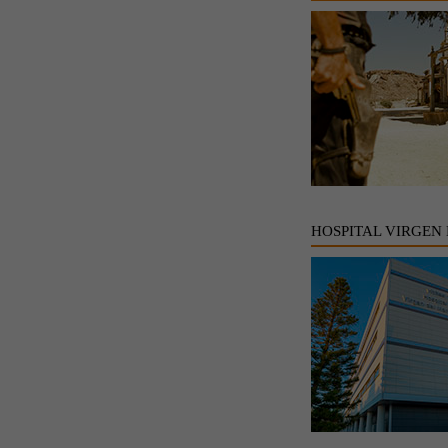
HOSPITAL VIRGEN