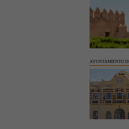
AYUNTAMIENTO D