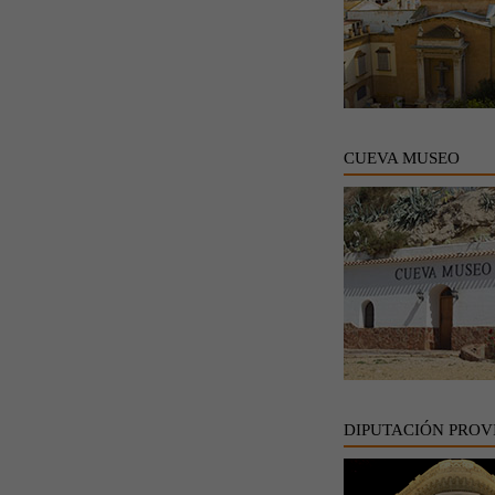
CUEVA MUSEO
DIPUTACIÓN PROV