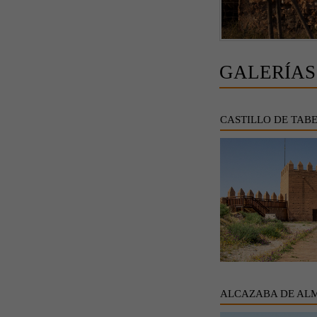
GALERÍAS
CASTILLO DE TAB
ALCAZABA DE AL