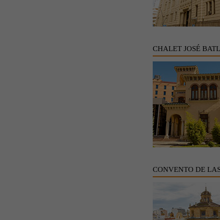
CHALET JOSÉ BAT
CONVENTO DE LA