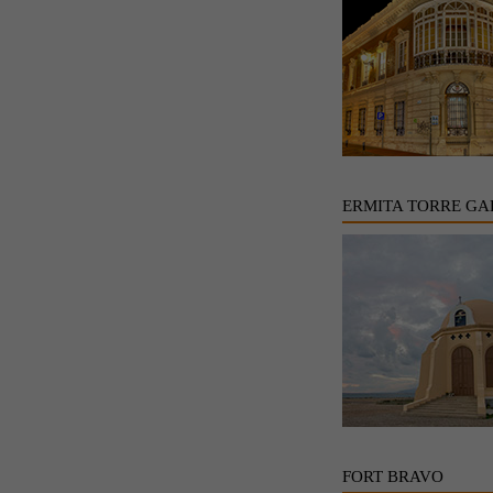
ERMITA TORRE GA
FORT BRAVO