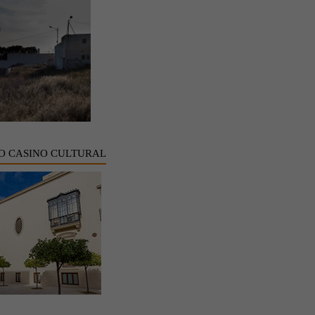
O CASINO CULTURAL