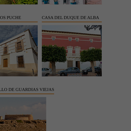
LOS PUCHE
CASA DEL DUQUE DE ALBA
LLO DE GUARDIAS VIEJAS