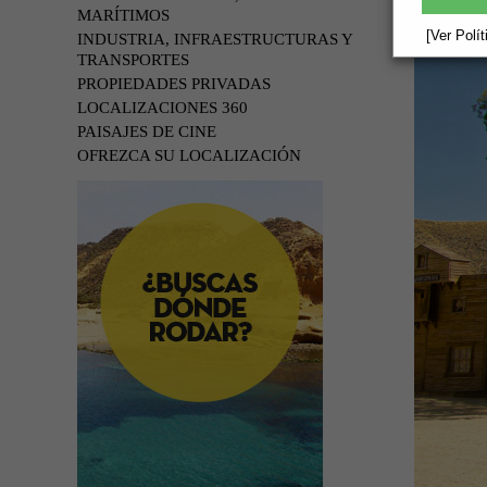
MARÍTIMOS
[Ver Polí
INDUSTRIA, INFRAESTRUCTURAS Y
TRANSPORTES
PROPIEDADES PRIVADAS
LOCALIZACIONES 360
PAISAJES DE CINE
OFREZCA SU LOCALIZACIÓN