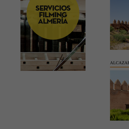
ALCAZAB