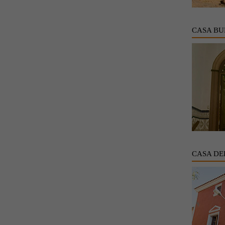
CASA BU
CASA DE