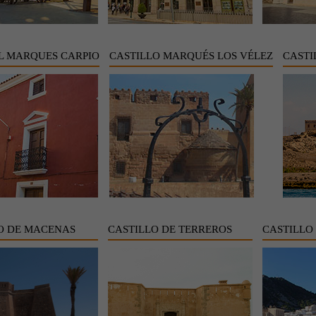
L MARQUES CARPIO
CASTILLO MARQUÉS LOS VÉLEZ
CASTI
O DE MACENAS
CASTILLO DE TERREROS
CASTILLO