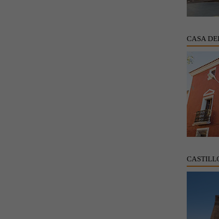
CASA DE
CASTILL