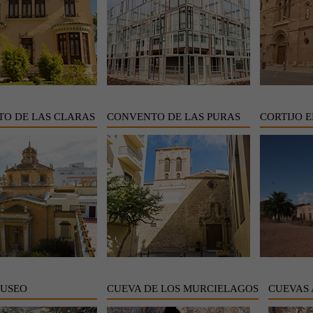
O DE LAS CLARAS
CONVENTO DE LAS PURAS
CORTIJO E
MUSEO
CUEVA DE LOS MURCIELAGOS
CUEVAS 