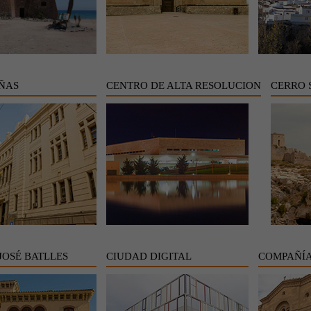
IÑAS
CENTRO DE ALTA RESOLUCION
CERRO 
JOSÉ BATLLES
CIUDAD DIGITAL
COMPAÑÍA