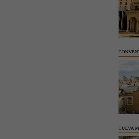
CONVENT
CUEVA 