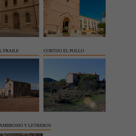
L FRAILE
CORTIJO EL POLLO
AMBROSIO Y LETREROS