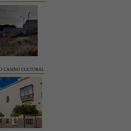
O CASINO CULTURAL