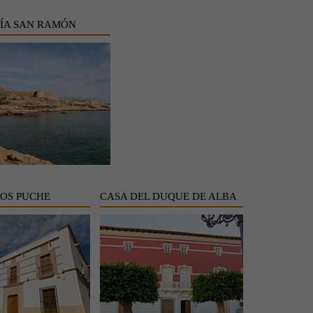
ÍA SAN RAMÓN
LOS PUCHE
CASA DEL DUQUE DE ALBA