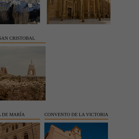
SAN CRISTOBAL
 DE MARÍA
CONVENTO DE LA VICTORIA