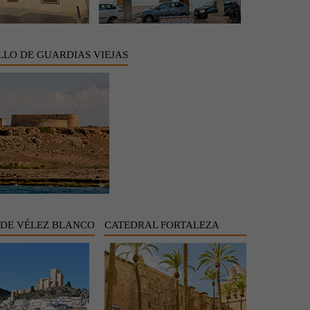
LLO DE GUARDIAS VIEJAS
 DE VÉLEZ BLANCO
CATEDRAL FORTALEZA