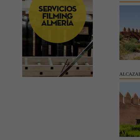
ALCAZAB