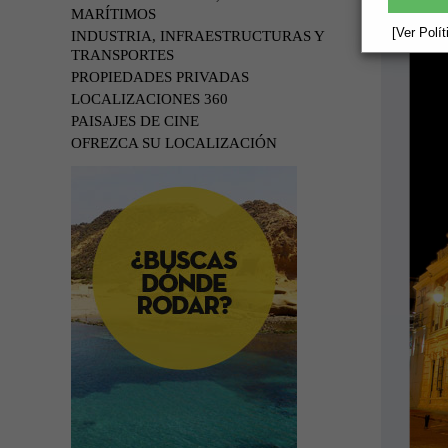
MARÍTIMOS
[Ver Polí
INDUSTRIA, INFRAESTRUCTURAS Y
TRANSPORTES
PROPIEDADES PRIVADAS
LOCALIZACIONES 360
PAISAJES DE CINE
OFREZCA SU LOCALIZACIÓN