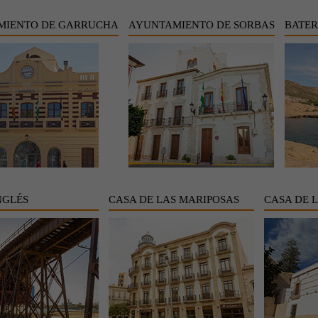
MIENTO DE GARRUCHA
AYUNTAMIENTO DE SORBAS
BATER
NGLÉS
CASA DE LAS MARIPOSAS
CASA DE 