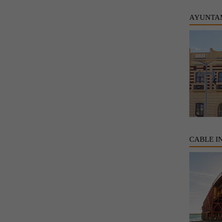
AYUNTA
CABLE I