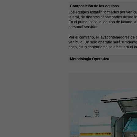
Composición de los equipos
Los equipos estarán formados por vehícu
lateral, de distintas capacidades desde lo
En el primer caso, el equipo de lavado, al
personal servidor.
Por el contrario, el lavacontenedores d
vehículo. Un solo operario será suficien
poco, de lo contrario no se efectuará el l
Metodología Operativa