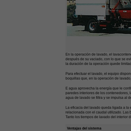
En la operación de lavado, el lavaconte
después de su vaciado, con lo que se ev
la duración de la operación quede limita
Para efectuar el lavado, el equipo dispo
boquillas que, en la operación de lavado,
E agua aprovecha la energía que le confi
paredes interiores de los contenedores, la
agua de lavado se filtra y se impulsa al 
La eficacia del lavado queda ligada a la 
relacionada con el caudal utilizado. Las
Tanto los tiempos de lavado del interior
Ventajas del sistema