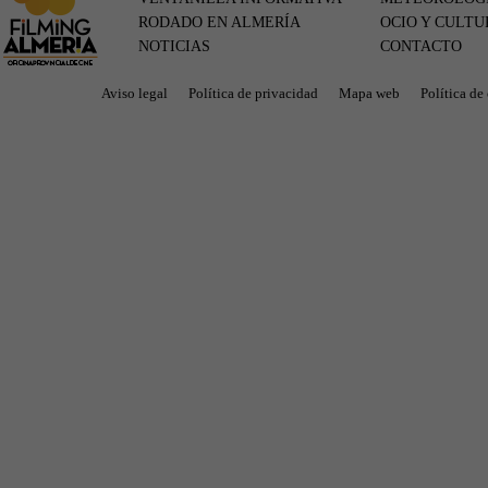
RODADO EN ALMERÍA
OCIO Y CULTU
NOTICIAS
CONTACTO
Aviso legal
Política de privacidad
Mapa web
Política de