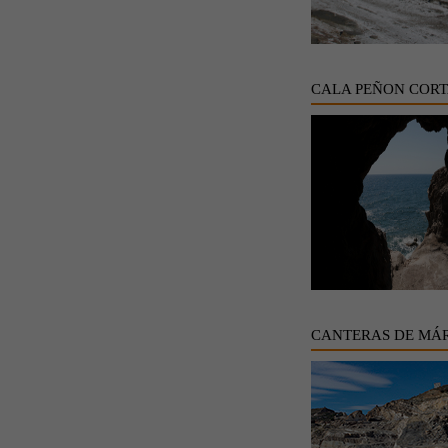
CALA PEÑON COR
CANTERAS DE MÁ