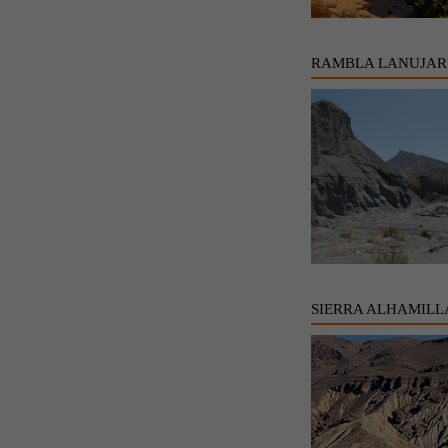
RAMBLA LANUJAR
SIERRA ALHAMILL