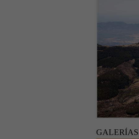
GALERÍAS