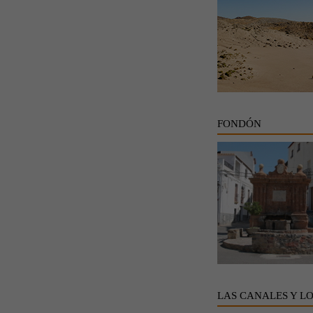
FONDÓN
LAS CANALES Y L