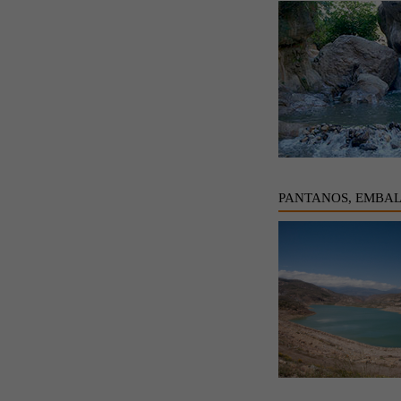
PANTANOS, EMBAL