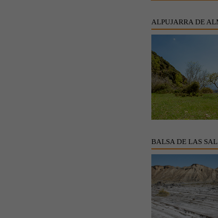
ALPUJARRA DE AL
BALSA DE LAS SAL