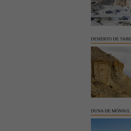
DESIERTO DE TAB
DUNA DE MÓNSUL