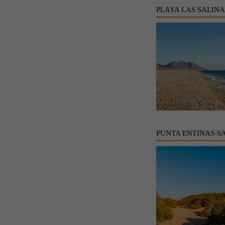
PLAYA LAS SALINA
PUNTA ENTINAS-S