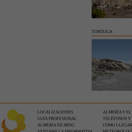
TORTUGA
LOCALIZACIONES
ALMERÍA Y EL
GUÍA PROFESIONAL
TELÉFONOS Y
ALMERIA FILMING
CÓMO LLEGA
VENTANILLA INFORMATIVA
METEOROLOG