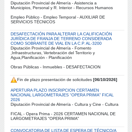
Diputación Provincial de Almería - Asistencia a
Municipios, Personal y R. Interior - Recursos Humanos
Empleo Público - Empleo Temporal - AUXILIAR DE
SERVICIOS TÉCNICOS
DESAFECTACIÓN PARA ALTERAR LA CALIFICACIÓN
JURÍDICA DE FRANJA DE TERRENO CONSIDERADA
COMO SOBRANTE DE VIAL EN LA C.P. AL-3200
Diputación Provincial de Almería - Fomento
,Infraestructuras, Vertebración del Territorio y
Agua,Planificación - Planificación
Obras Públicas - Inmuebles - DESAFECTACION
Fin de plazo presentación de solicitudes
[06/10/2026]
APERTURA PLAZO INSCRIPCION CERTAMEN
NACIONAL LARGOMETRAJES “OPERA PRIMA" FICAL
2026
Diputación Provincial de Almería - Cultura y Cine - Cultura
FICAL - Opera Prima - 2026 CERTAMEN NACIONAL DE
LARGOMETRAJES "OPERA PRIMA"
CONVOCATORIA DE LISTA DE ESPERA DE TÉCNICO/A