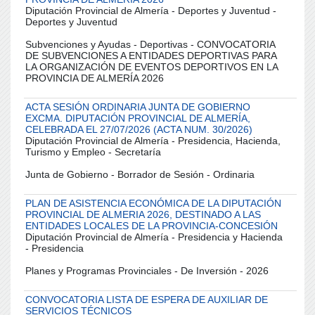
Diputación Provincial de Almería - Deportes y Juventud -
Deportes y Juventud
Subvenciones y Ayudas - Deportivas - CONVOCATORIA
DE SUBVENCIONES A ENTIDADES DEPORTIVAS PARA
LA ORGANIZACIÓN DE EVENTOS DEPORTIVOS EN LA
PROVINCIA DE ALMERÍA 2026
ACTA SESIÓN ORDINARIA JUNTA DE GOBIERNO
EXCMA. DIPUTACIÓN PROVINCIAL DE ALMERÍA,
CELEBRADA EL 27/07/2026 (ACTA NUM. 30/2026)
Diputación Provincial de Almería - Presidencia, Hacienda,
Turismo y Empleo - Secretaría
Junta de Gobierno - Borrador de Sesión - Ordinaria
PLAN DE ASISTENCIA ECONÓMICA DE LA DIPUTACIÓN
PROVINCIAL DE ALMERIA 2026, DESTINADO A LAS
ENTIDADES LOCALES DE LA PROVINCIA-CONCESIÓN
Diputación Provincial de Almería - Presidencia y Hacienda
- Presidencia
Planes y Programas Provinciales - De Inversión - 2026
CONVOCATORIA LISTA DE ESPERA DE AUXILIAR DE
SERVICIOS TÉCNICOS