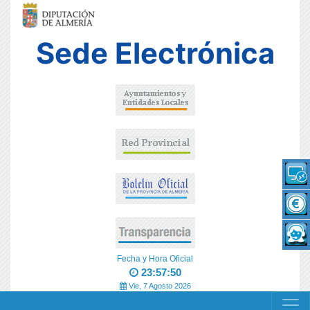
Sede Electrónica
Fecha y Hora Oficial
23:57:50
Vie, 7 Agosto 2026