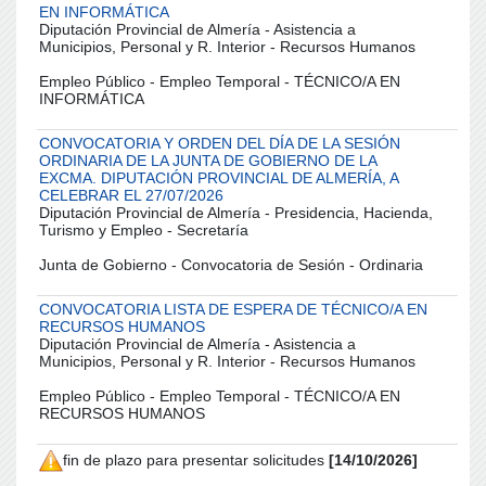
EN INFORMÁTICA
Diputación Provincial de Almería - Asistencia a
Municipios, Personal y R. Interior - Recursos Humanos
Empleo Público - Empleo Temporal - TÉCNICO/A EN
INFORMÁTICA
CONVOCATORIA Y ORDEN DEL DÍA DE LA SESIÓN
ORDINARIA DE LA JUNTA DE GOBIERNO DE LA
EXCMA. DIPUTACIÓN PROVINCIAL DE ALMERÍA, A
CELEBRAR EL 27/07/2026
Diputación Provincial de Almería - Presidencia, Hacienda,
Turismo y Empleo - Secretaría
Junta de Gobierno - Convocatoria de Sesión - Ordinaria
CONVOCATORIA LISTA DE ESPERA DE TÉCNICO/A EN
RECURSOS HUMANOS
Diputación Provincial de Almería - Asistencia a
Municipios, Personal y R. Interior - Recursos Humanos
Empleo Público - Empleo Temporal - TÉCNICO/A EN
RECURSOS HUMANOS
fin de plazo para presentar solicitudes
[14/10/2026]