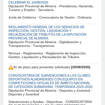
CELEBRAR EL 10/08/2026
Diputación Provincial de Almería - Presidencia, Hacienda,
Turismo y Empleo - Secretaría
Junta de Gobierno - Convocatoria de Sesión - Ordinaria
REGLAMENTO GENERAL DE LOS SERVICIOS DE
INSPECCIÓN, GESTIÓN, LIQUIDACIÓN Y
RECAUDACIÓN DE TRIBUTOS DE LA DIPUTACIÓN
PROVINCIAL DE ALMERÍA
Diputación Provincial de Almería - Digitalización y
Transparencia - Transparencia
Normas - Reglamentos - Reglamento de Inspección,
Gestión, Liquidación y Recaudación de Tributos
fin de plazo para presentar solicitudes
[20/08/2026]
CONVOCATORIA DE SUBVENCIONES A LOS CLUBES
DEPORTIVOS ALMERIENSES CON EQUIPOS EN
COMPETICIONES OFICIALES DE ÁMBITO NACIONAL
DE CATEGORÍA SUBMÁXIMA. TEMPORADA 2025-2026.
Diputación Provincial de Almería - Deportes y Juventud -
Deportes y Juventud
Subvenciones y Ayudas - Deportivas - CONVOCATORIA