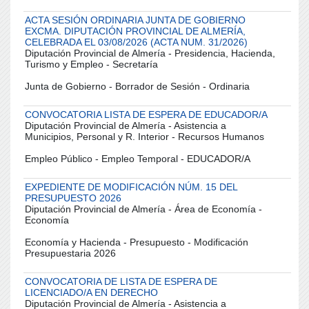
ACTA SESIÓN ORDINARIA JUNTA DE GOBIERNO
EXCMA. DIPUTACIÓN PROVINCIAL DE ALMERÍA,
CELEBRADA EL 03/08/2026 (ACTA NUM. 31/2026)
Diputación Provincial de Almería - Presidencia, Hacienda,
Turismo y Empleo - Secretaría
Junta de Gobierno - Borrador de Sesión - Ordinaria
CONVOCATORIA LISTA DE ESPERA DE EDUCADOR/A
Diputación Provincial de Almería - Asistencia a
Municipios, Personal y R. Interior - Recursos Humanos
Empleo Público - Empleo Temporal - EDUCADOR/A
EXPEDIENTE DE MODIFICACIÓN NÚM. 15 DEL
PRESUPUESTO 2026
Diputación Provincial de Almería - Área de Economía -
Economía
Economía y Hacienda - Presupuesto - Modificación
Presupuestaria 2026
CONVOCATORIA DE LISTA DE ESPERA DE
LICENCIADO/A EN DERECHO
Diputación Provincial de Almería - Asistencia a