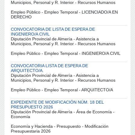
Municipios, Personal y R. Interior - Recursos Humanos
Empleo Público - Empleo Temporal - LICENCIADO/A EN
DERECHO
CONVOCATORIA DE LISTA DE ESPERA DE
INGENIERO/A CIVIL
Diputación Provincial de Almería - Asistencia a
Municipios, Personal y R. Interior - Recursos Humanos
Empleo Público - Empleo Temporal - INGENIERO/A CIVIL
CONVOCATORIA LISTA DE ESPERA DE
ARQUITECTO/A.
Diputación Provincial de Almería - Asistencia a
Municipios, Personal y R. Interior - Recursos Humanos
Empleo Público - Empleo Temporal - ARQUITECTO/A
EXPEDIENTE DE MODIFICACIÓN NÚM. 18 DEL
PRESUPUESTO 2026
Diputación Provincial de Almería - Área de Economía -
Economía
Economía y Hacienda - Presupuesto - Modificación
Presupuestaria 2026