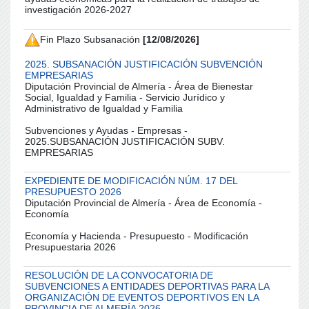
investigación 2026-2027
Fin Plazo Subsanación
[12/08/2026]
2025. SUBSANACIÓN JUSTIFICACIÓN SUBVENCIÓN
EMPRESARIAS
Diputación Provincial de Almería - Área de Bienestar
Social, Igualdad y Familia - Servicio Jurídico y
Administrativo de Igualdad y Familia
Subvenciones y Ayudas - Empresas -
2025.SUBSANACIÓN JUSTIFICACIÓN SUBV.
EMPRESARIAS
EXPEDIENTE DE MODIFICACIÓN NÚM. 17 DEL
PRESUPUESTO 2026
Diputación Provincial de Almería - Área de Economía -
Economía
Economía y Hacienda - Presupuesto - Modificación
Presupuestaria 2026
RESOLUCIÓN DE LA CONVOCATORIA DE
SUBVENCIONES A ENTIDADES DEPORTIVAS PARA LA
ORGANIZACIÓN DE EVENTOS DEPORTIVOS EN LA
PROVINCIA DE ALMERÍA 2026