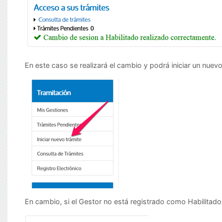
En este caso se realizará el cambio y podrá iniciar un nuev
En cambio, si el Gestor no está registrado como Habilitado