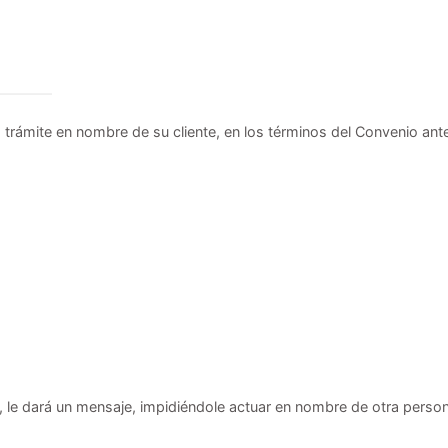
o trámite en nombre de su cliente, en los términos del Convenio ant
, le dará un mensaje, impidiéndole actuar en nombre de otra perso