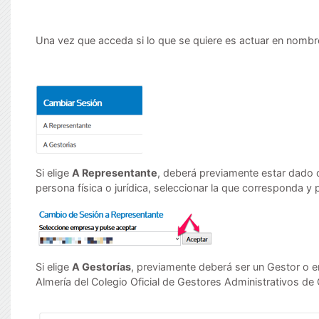
Una vez que acceda si lo que se quiere es actuar en nombr
Si elige
A Representante
, deberá previamente estar dado d
persona física o jurídica, seleccionar la que corresponda y 
Si elige
A Gestorías
, previamente deberá ser un Gestor o e
Almería del Colegio Oficial de Gestores Administrativos de