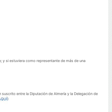
n; y si estuviera como representante de más de una
suscrito entre la Diputación de Almería y la Delegación de
AQUÍ)